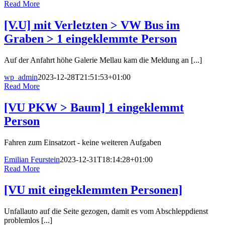
Read More
[V.U] mit Verletzten > VW Bus im
Graben > 1 eingeklemmte Person
Auf der Anfahrt höhe Galerie Mellau kam die Meldung an [...]
wp_admin
2023-12-28T21:51:53+01:00
Read More
[VU PKW > Baum] 1 eingeklemmt
Person
Fahren zum Einsatzort - keine weiteren Aufgaben
Emilian Feurstein
2023-12-31T18:14:28+01:00
Read More
[VU mit eingeklemmten Personen]
Unfallauto auf die Seite gezogen, damit es vom Abschleppdienst
problemlos [...]