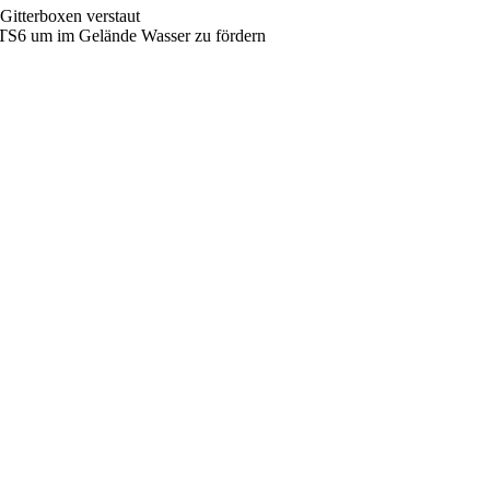
 Gitterboxen verstaut
 TS6 um im Gelände Wasser zu fördern