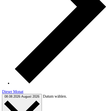
Dieser Monat
Datum wählen.
08.08.2026
August 2026