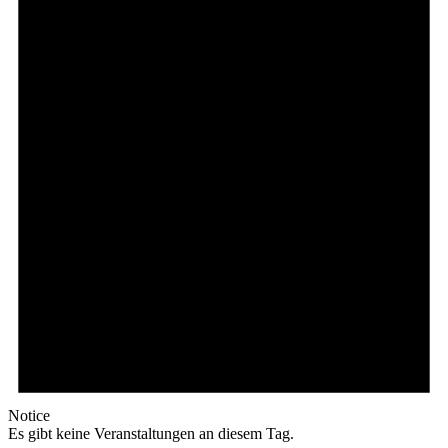
Notice
Es gibt keine Veranstaltungen an diesem Tag.