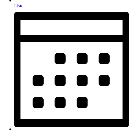
Liste