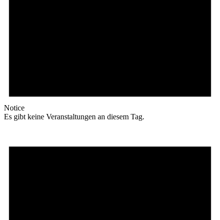
Notice
Es gibt keine Veranstaltungen an diesem Tag.