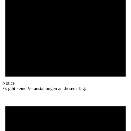
Notice
Es gibt keine Veranstaltungen an diesem Tag.