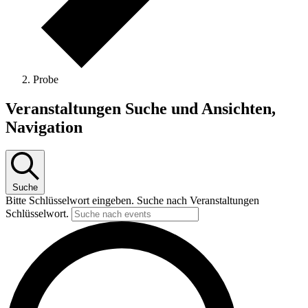
Probe
Veranstaltungen
Veranstaltungen Suche und Ansichten,
Navigation
Suche
Bitte Schlüsselwort eingeben. Suche nach Veranstaltungen
Schlüsselwort.