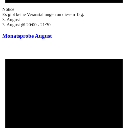
Notice
Es gibt keine Veranstaltungen an diesem Tag.
3. August
3. August @ 20:00
-
21:30
Monatsprobe August