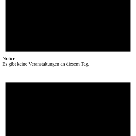
Notice
Es gibt keine Veranstaltungen an diesem Tag.