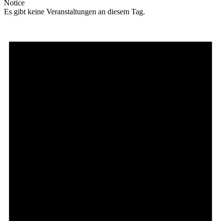
Notice
Es gibt keine Veranstaltungen an diesem Tag.