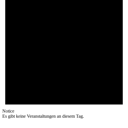
Notice
Es gibt keine Veranstaltungen an diesem Tag.