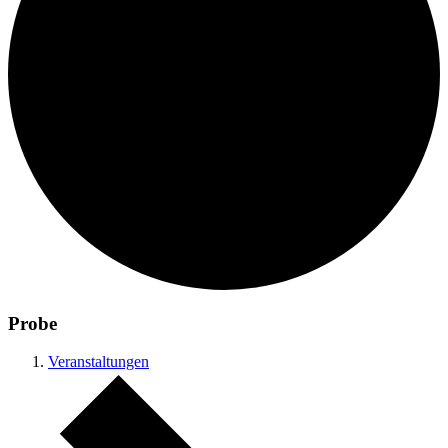
Probe
Veranstaltungen