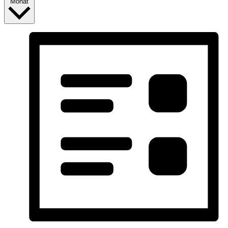
Monat