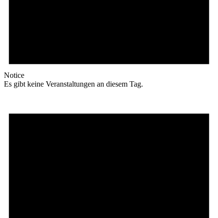
Notice
Es gibt keine Veranstaltungen an diesem Tag.