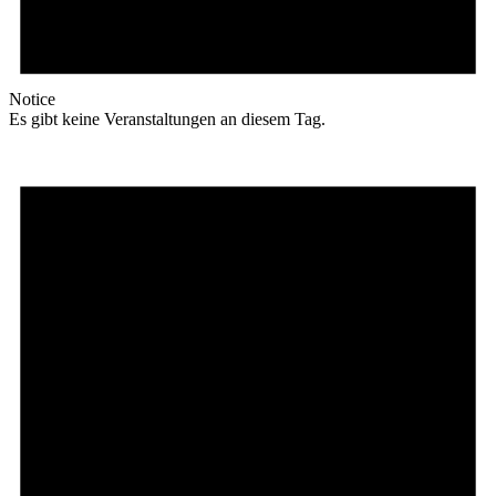
Notice
Es gibt keine Veranstaltungen an diesem Tag.