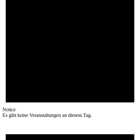
Notice
Es gibt keine Veranstaltungen an diesem Tag.