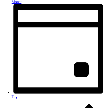
Monat
Tag