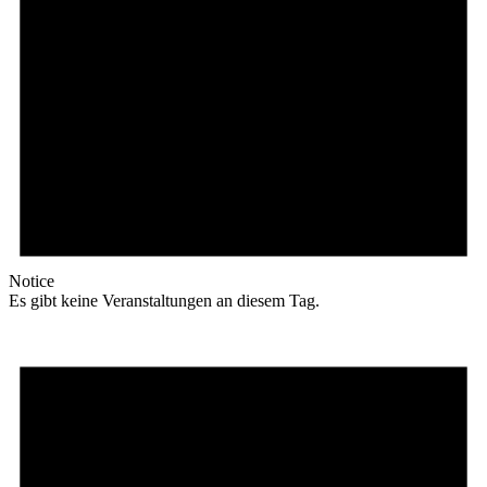
Notice
Es gibt keine Veranstaltungen an diesem Tag.