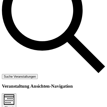
Suche Veranstaltungen
Veranstaltung Ansichten-Navigation