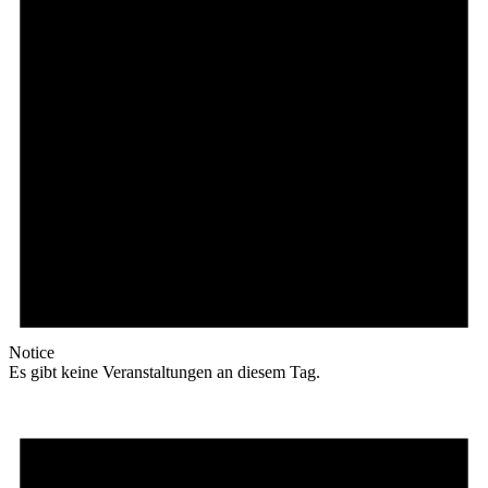
Notice
Es gibt keine Veranstaltungen an diesem Tag.