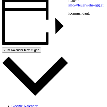
E-mail:
info@feuerwehr-egg.at
Kommandant:
Zum Kalender hinzufügen
Google Kalender