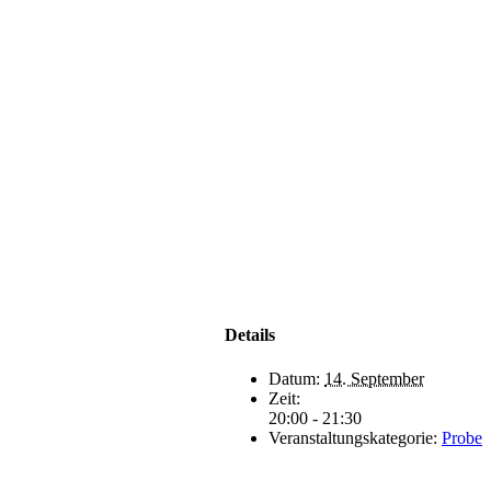
Details
Datum:
14. September
Zeit:
20:00 - 21:30
Veranstaltungskategorie:
Probe