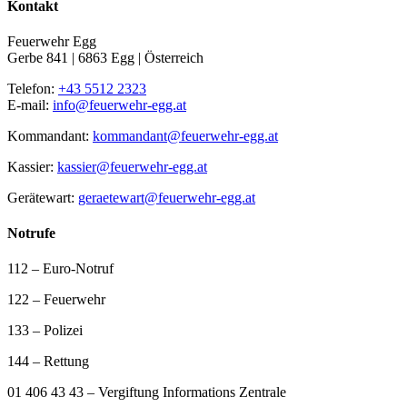
Kontakt
Feuerwehr Egg
Gerbe 841 | 6863 Egg | Österreich
Telefon:
+43 5512 2323
E-mail:
info@feuerwehr-egg.at
Kommandant:
kommandant@feuerwehr-egg.at
Kassier:
kassier@feuerwehr-egg.at
Gerätewart:
geraetewart@feuerwehr-egg.at
Notrufe
112 – Euro-Notruf
122 – Feuerwehr
133 – Polizei
144 – Rettung
01 406 43 43 – Vergiftung Informations Zentrale