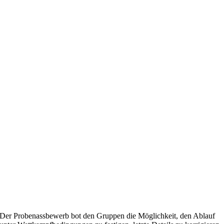
Der Probenassbewerb bot den Gruppen die Möglichkeit, den Ablauf