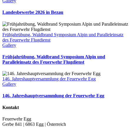
Gallery
Landesbewerbe 2026 in Bezau
Frühjahrübung, Waldbrand Symposium Alpin und Paralleleinsatz
des Feuerwehr Flugdienst
Gallery
Frühjahrübung, Waldbrand Symposium Alpin und
Paralleleinsatz des Feuerwehr Flugdienst
146. Jahreshauptversammlung der Feuerwehr Egg
Gallery
146. Jahreshauptversammlung der Feuerwehr Egg
Kontakt
Feuerwehr Egg
Gerbe 841 | 6863 Egg | Österreich