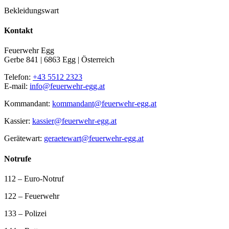
Bekleidungswart
Kontakt
Feuerwehr Egg
Gerbe 841 | 6863 Egg | Österreich
Telefon:
+43 5512 2323
E-mail:
info@feuerwehr-egg.at
Kommandant:
kommandant@feuerwehr-egg.at
Kassier:
kassier@feuerwehr-egg.at
Gerätewart:
geraetewart@feuerwehr-egg.at
Notrufe
112 – Euro-Notruf
122 – Feuerwehr
133 – Polizei