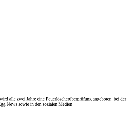
rd alle zwei Jahre eine Feuerlöscherüberprüfung angeboten, bei der
 Egg News sowie in den sozialen Medien