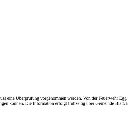
muss eine Überprüfung vorgenommen werden. Von der Feuerwehr Egg wi
gen können. Die Information erfolgt frühzeitig über Gemeinde Blatt,