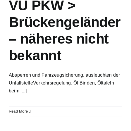
VU PKW >
Brückengeländer
– näheres nicht
bekannt
Absperren und Fahrzeugsicherung, ausleuchten der
UnfallstelleVerkehrsregelung, Öl Binden, Öltafeln
beim [...]
Read More