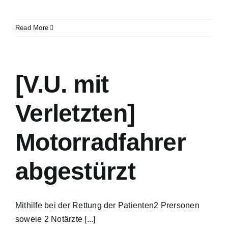
Read More
[V.U. mit
Verletzten]
Motorradfahrer
abgestürzt
Mithilfe bei der Rettung der Patienten2 Prersonen
soweie 2 Notärzte [...]