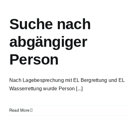
Suche nach
abgängiger
Person
Nach Lagebesprechung mit EL Bergrettung und EL
Wasserrettung wurde Person [...]
Read More