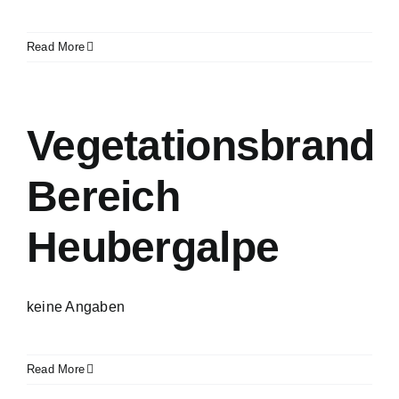
Read More
Vegetationsbrand
Bereich
Heubergalpe
keine Angaben
Read More