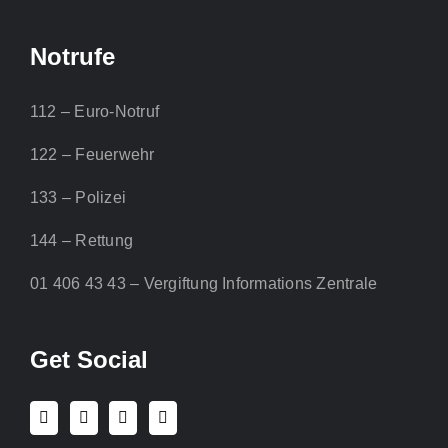
Notrufe
112 – Euro-Notruf
122 – Feuerwehr
133 – Polizei
144 – Rettung
01 406 43 43 – Vergiftung Informations Zentrale
Get Social