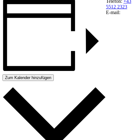
Telefon:
+43
5512 2323
E-mail:
Zum Kalender hinzufügen