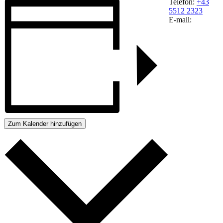
Telefon:
+43
5512 2323
E-mail:
Zum Kalender hinzufügen