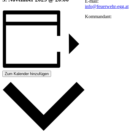
E-mail:
info@feuerwehr-egg.at
Kommandant:
Zum Kalender hinzufügen