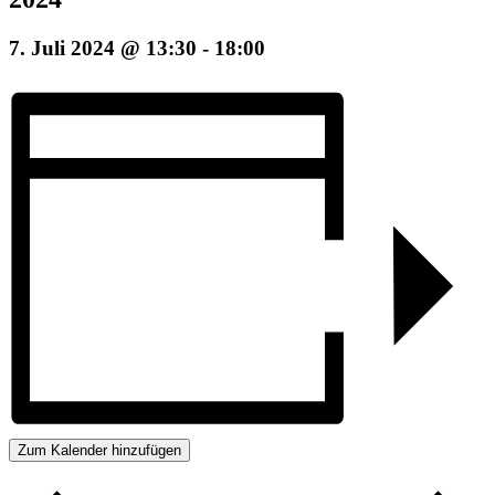
7. Juli 2024 @ 13:30
-
18:00
Zum Kalender hinzufügen