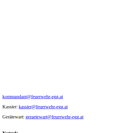
kommandant@feuerwehr-egg.at
Kassier:
kassier@feuerwehr-egg.at
Gerätewart:
geraetewart@feuerwehr-egg.at