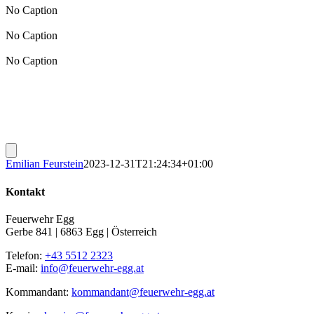
No Caption
No Caption
No Caption
Emilian Feurstein
2023-12-31T21:24:34+01:00
Kontakt
Feuerwehr Egg
Gerbe 841 | 6863 Egg | Österreich
Telefon:
+43 5512 2323
E-mail:
info@feuerwehr-egg.at
Kommandant:
kommandant@feuerwehr-egg.at