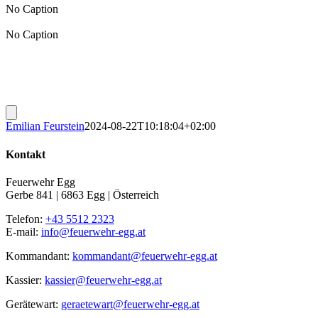
No Caption
No Caption
Emilian Feurstein
2024-08-22T10:18:04+02:00
Kontakt
Feuerwehr Egg
Gerbe 841 | 6863 Egg | Österreich
Telefon:
+43 5512 2323
E-mail:
info@feuerwehr-egg.at
Kommandant:
kommandant@feuerwehr-egg.at
Kassier:
kassier@feuerwehr-egg.at
Gerätewart:
geraetewart@feuerwehr-egg.at