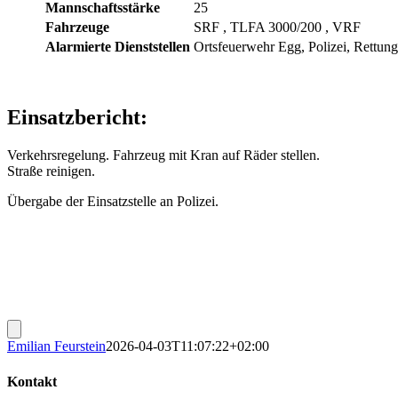
Mannschaftsstärke
25
Fahrzeuge
SRF
, TLFA 3000/200
, VRF
Alarmierte Dienststellen
Ortsfeuerwehr Egg, Polizei, Rettung
Einsatzbericht:
Verkehrsregelung. Fahrzeug mit Kran auf Räder stellen.
Straße reinigen.
Übergabe der Einsatzstelle an Polizei.
Emilian Feurstein
2026-04-03T11:07:22+02:00
Kontakt