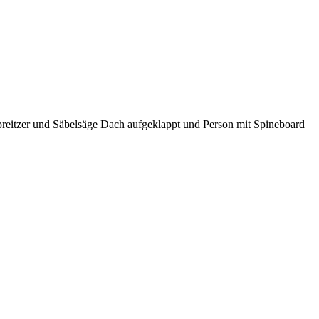
reitzer und Säbelsäge Dach aufgeklappt und Person mit Spineboard