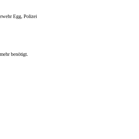
erwehr Egg, Polizei
mehr benötigt.