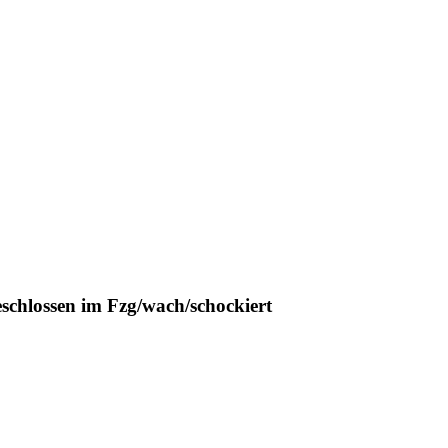
schlossen im Fzg/wach/schockiert