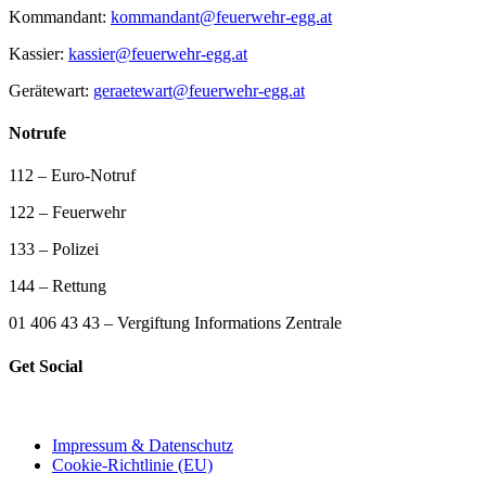
Kommandant:
kommandant@feuerwehr-egg.at
Kassier:
kassier@feuerwehr-egg.at
Gerätewart:
geraetewart@feuerwehr-egg.at
Notrufe
112 – Euro-Notruf
122 – Feuerwehr
133 – Polizei
144 – Rettung
01 406 43 43 – Vergiftung Informations Zentrale
Get Social
Impressum & Datenschutz
Cookie-Richtlinie (EU)