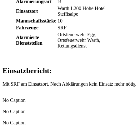
Alarmierungsart
t3
Warth L200 Höhe Hotel
Einsatzort
Steffisalpe
Mannschaftsstärke
10
Fahrzeuge
SRF
Ortsfeuerwehr Egg,
Alarmierte
Ortsfeuerwehr Warth,
Dienststellen
Rettungsdienst
Einsatzbericht:
Mit SRF am Einsatzort. Nach Abklärungen kein Einsatz mehr nötig
No Caption
No Caption
No Caption