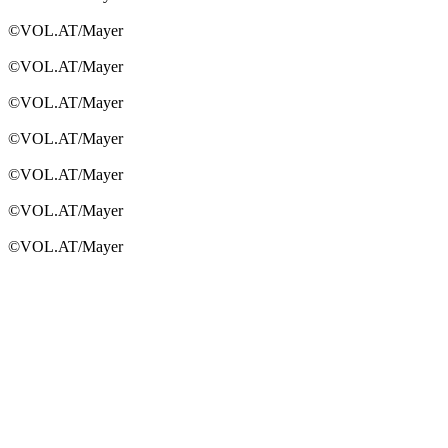
©VOL.AT/Mayer
©VOL.AT/Mayer
©VOL.AT/Mayer
©VOL.AT/Mayer
©VOL.AT/Mayer
©VOL.AT/Mayer
©VOL.AT/Mayer