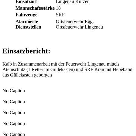
Einsatzort
Lingenau Kurzen
Mannschaftsstärke
18
Fahrzeuge
SRF
Alarmierte
Ortsfeuerwehr Egg,
Dienststellen
Ortsfeuerwehr Lingenau
Einsatzbericht:
Kalb in Zusammenarbeit mit der Feuerwehr Lingenau mittels
Atemschutz (1 Retter im Güllekasten) und SRF Kran mit Hebeband
aus Güllekasten geborgen
No Caption
No Caption
No Caption
No Caption
No Caption