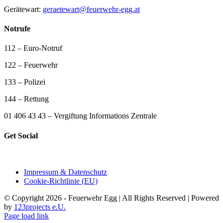
Gerätewart:
geraetewart@feuerwehr-egg.at
Notrufe
112 – Euro-Notruf
122 – Feuerwehr
133 – Polizei
144 – Rettung
01 406 43 43 – Vergiftung Informations Zentrale
Get Social
Impressum & Datenschutz
Cookie-Richtlinie (EU)
© Copyright 2026 - Feuerwehr Egg | All Rights Reserved | Powered
by
123projects e.U.
Page load link