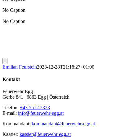
No Caption
No Caption
Emilian Feurstein
2023-12-28T21:16:27+01:00
Kontakt
Feuerwehr Egg
Gerbe 841 | 6863 Egg | Österreich
Telefon:
+43 5512 2323
E-mail:
info@feuerwehr-egg.at
Kommandant:
kommandant@feuerwehr-egg.at
Kassier:
kassier@feuerwehr-egg.at