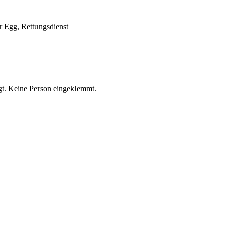
 Egg, Rettungsdienst
t. Keine Person eingeklemmt.