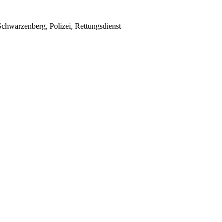
chwarzenberg, Polizei, Rettungsdienst