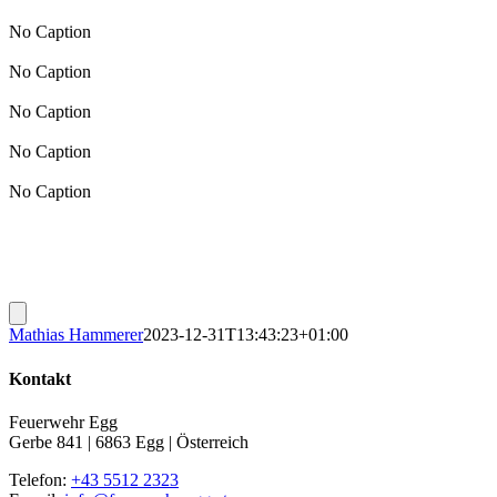
No Caption
No Caption
No Caption
No Caption
No Caption
Mathias Hammerer
2023-12-31T13:43:23+01:00
Kontakt
Feuerwehr Egg
Gerbe 841 | 6863 Egg | Österreich
Telefon:
+43 5512 2323