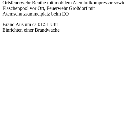
Ortsfeuerwehr Reuthe mit mobilem Atemluftkompressor sowie
Flaschenpool vor Ort, Feuerwehr Großdorf mit
Atemschutzsammelplatz beim EO
Brand Aus um ca 01:51 Uhr
Einrichten einer Brandwache