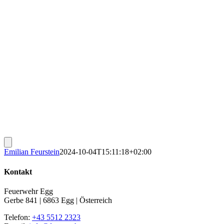
Emilian Feurstein
2024-10-04T15:11:18+02:00
Kontakt
Feuerwehr Egg
Gerbe 841 | 6863 Egg | Österreich
Telefon:
+43 5512 2323