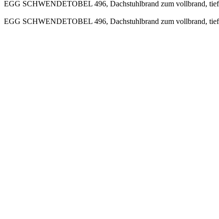
EGG SCHWENDETOBEL 496, Dachstuhlbrand zum vollbrand, tiefen i
EGG SCHWENDETOBEL 496, Dachstuhlbrand zum vollbrand, tiefen i