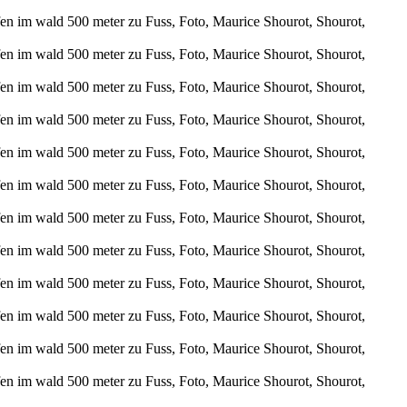
m wald 500 meter zu Fuss, Foto, Maurice Shourot, Shourot,
m wald 500 meter zu Fuss, Foto, Maurice Shourot, Shourot,
m wald 500 meter zu Fuss, Foto, Maurice Shourot, Shourot,
m wald 500 meter zu Fuss, Foto, Maurice Shourot, Shourot,
m wald 500 meter zu Fuss, Foto, Maurice Shourot, Shourot,
m wald 500 meter zu Fuss, Foto, Maurice Shourot, Shourot,
m wald 500 meter zu Fuss, Foto, Maurice Shourot, Shourot,
m wald 500 meter zu Fuss, Foto, Maurice Shourot, Shourot,
m wald 500 meter zu Fuss, Foto, Maurice Shourot, Shourot,
m wald 500 meter zu Fuss, Foto, Maurice Shourot, Shourot,
m wald 500 meter zu Fuss, Foto, Maurice Shourot, Shourot,
m wald 500 meter zu Fuss, Foto, Maurice Shourot, Shourot,