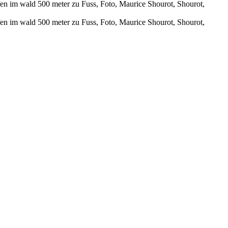
m wald 500 meter zu Fuss, Foto, Maurice Shourot, Shourot,
m wald 500 meter zu Fuss, Foto, Maurice Shourot, Shourot,