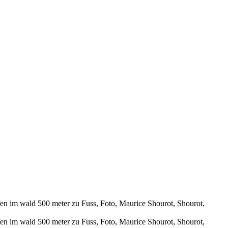
m wald 500 meter zu Fuss, Foto, Maurice Shourot, Shourot,
m wald 500 meter zu Fuss, Foto, Maurice Shourot, Shourot,