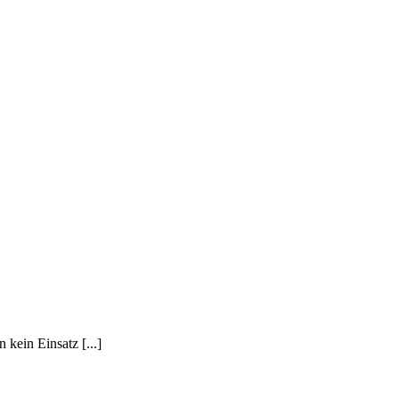
 kein Einsatz [...]