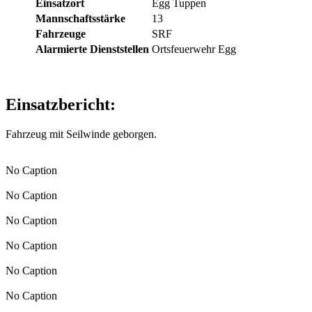
Einsatzort
Egg Tuppen
Mannschaftsstärke
13
Fahrzeuge
SRF
Alarmierte Dienststellen
Ortsfeuerwehr Egg
Einsatzbericht:
Fahrzeug mit Seilwinde geborgen.
No Caption
No Caption
No Caption
No Caption
No Caption
No Caption