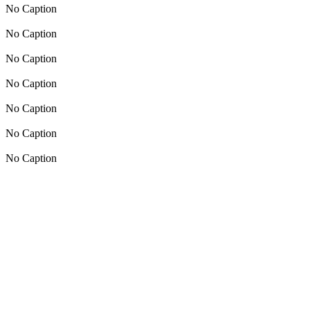
No Caption
No Caption
No Caption
No Caption
No Caption
No Caption
No Caption