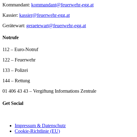
Kommandant:
kommandant@feuerwehr-egg.at
Kassier:
kassier@feuerwehr-egg.at
Gerätewart:
geraetewart@feuerwehr-egg.at
Notrufe
112 – Euro-Notruf
122 – Feuerwehr
133 – Polizei
144 – Rettung
01 406 43 43 – Vergiftung Informations Zentrale
Get Social
Impressum & Datenschutz
Cookie-Richtlinie (EU)